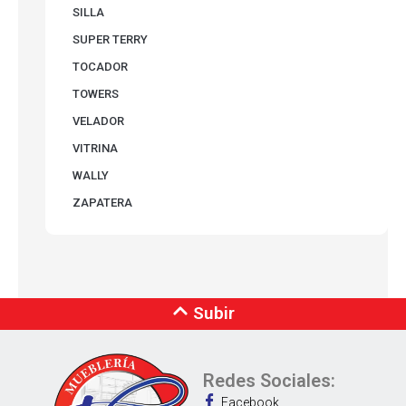
SILLA
SUPER TERRY
TOCADOR
TOWERS
VELADOR
VITRINA
WALLY
ZAPATERA
Subir
Redes Sociales:
Facebook