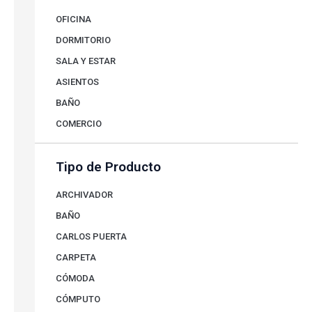
OFICINA
DORMITORIO
SALA Y ESTAR
ASIENTOS
BAÑO
COMERCIO
Tipo de Producto
ARCHIVADOR
BAÑO
CARLOS PUERTA
CARPETA
CÓMODA
CÓMPUTO