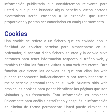
información publicitaria que consideremos relevante para
usted o que pueda brindarle algún beneficio, estos correos
electrónicos serán enviados a la dirección que usted
proporcione y podrán ser cancelados en cualquier momento.
Cookies
Una cookie se refiere a un fichero que es enviado con la
finalidad de solicitar permiso para almacenarse en su
ordenador, al aceptar dicho fichero se crea y la cookie sirve
entonces para tener información respecto al tráfico web, y
también facilita las futuras visitas a una web recurrente. Otra
función que tienen las cookies es que con ellas las web
pueden reconocerte individualmente y por tanto brindarte el
mejor servicio personalizado de su web. Nuestro sitio web
emplea las cookies para poder identificar las páginas que son
visitadas y su frecuencia. Esta información es empleada
únicamente para análisis estadístico y después la información
se elimina de forma permanente. Usted puede eliminar las