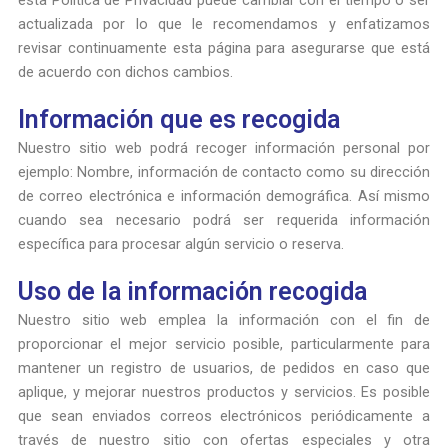
esta Política de Privacidad puede cambiar con el tiempo o ser
actualizada por lo que le recomendamos y enfatizamos
revisar continuamente esta página para asegurarse que está
de acuerdo con dichos cambios.
Información que es recogida
Nuestro sitio web podrá recoger información personal por
ejemplo: Nombre, información de contacto como su dirección
de correo electrónica e información demográfica. Así mismo
cuando sea necesario podrá ser requerida información
específica para procesar algún servicio o reserva.
Uso de la información recogida
Nuestro sitio web emplea la información con el fin de
proporcionar el mejor servicio posible, particularmente para
mantener un registro de usuarios, de pedidos en caso que
aplique, y mejorar nuestros productos y servicios. Es posible
que sean enviados correos electrónicos periódicamente a
través de nuestro sitio con ofertas especiales y otra