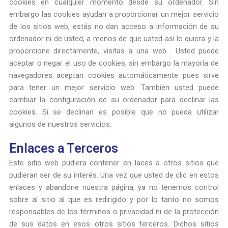
cookies en cualquier momento desde su ordenador. Sin
embargo las cookies ayudan a proporcionar un mejor servicio
de los sitios web, estás no dan acceso a información de su
ordenador ni de usted, a menos de que usted así lo quiera y la
proporcione directamente, visitas a una web . Usted puede
aceptar o negar el uso de cookies, sin embargo la mayoría de
navegadores aceptan cookies automáticamente pues sirve
para tener un mejor servicio web. También usted puede
cambiar la configuración de su ordenador para declinar las
cookies. Si se declinan es posible que no pueda utilizar
algunos de nuestros servicios.
Enlaces a Terceros
Este sitio web pudiera contener en laces a otros sitios que
pudieran ser de su interés. Una vez que usted de clic en estos
enlaces y abandone nuestra página, ya no tenemos control
sobre al sitio al que es redirigido y por lo tanto no somos
responsables de los términos o privacidad ni de la protección
de sus datos en esos otros sitios terceros. Dichos sitios