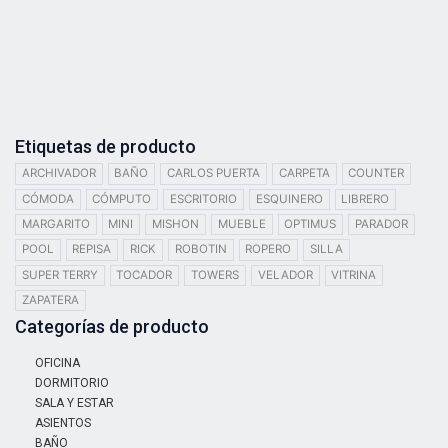
Etiquetas de producto
ARCHIVADOR
BAÑO
CARLOS PUERTA
CARPETA
COUNTER
CÓMODA
CÓMPUTO
ESCRITORIO
ESQUINERO
LIBRERO
MARGARITO
MINI
MISHON
MUEBLE
OPTIMUS
PARADOR
POOL
REPISA
RICK
ROBOTIN
ROPERO
SILLA
SUPER TERRY
TOCADOR
TOWERS
VELADOR
VITRINA
ZAPATERA
Categorías de producto
OFICINA
DORMITORIO
SALA Y ESTAR
ASIENTOS
BAÑO