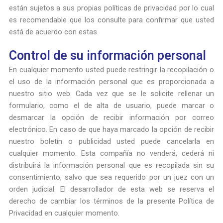
están sujetos a sus propias políticas de privacidad por lo cual
es recomendable que los consulte para confirmar que usted
está de acuerdo con estas.
Control de su información personal
En cualquier momento usted puede restringir la recopilación o
el uso de la información personal que es proporcionada a
nuestro sitio web. Cada vez que se le solicite rellenar un
formulario, como el de alta de usuario, puede marcar o
desmarcar la opción de recibir información por correo
electrónico. En caso de que haya marcado la opción de recibir
nuestro boletín o publicidad usted puede cancelarla en
cualquier momento. Esta compañía no venderá, cederá ni
distribuirá la información personal que es recopilada sin su
consentimiento, salvo que sea requerido por un juez con un
orden judicial. El desarrollador de esta web se reserva el
derecho de cambiar los términos de la presente Política de
Privacidad en cualquier momento.