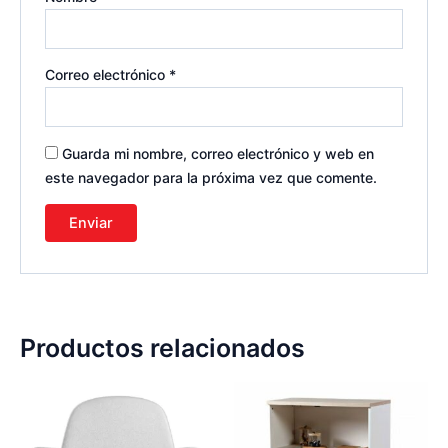
Correo electrónico
*
Guarda mi nombre, correo electrónico y web en
este navegador para la próxima vez que comente.
Productos relacionados