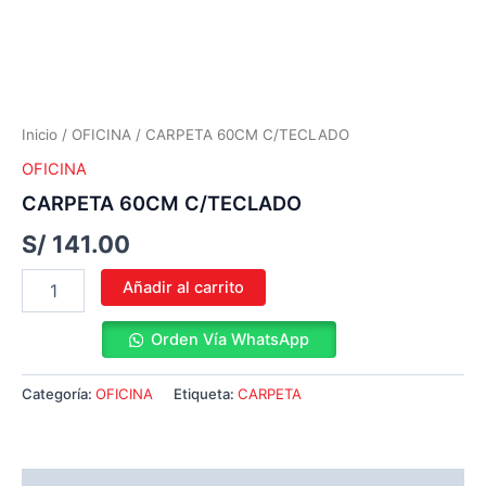
Inicio
/
OFICINA
/ CARPETA 60CM C/TECLADO
OFICINA
CARPETA 60CM C/TECLADO
S/
141.00
Añadir al carrito
Orden Vía WhatsApp
Categoría:
OFICINA
Etiqueta:
CARPETA