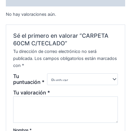
Valoraciones (0)
No hay valoraciones aún.
Sé el primero en valorar “CARPETA
60CM C/TECLADO”
Tu dirección de correo electrónico no será
publicada.
Los campos obligatorios están marcados
con
*
Tu
puntuación
*
Tu valoración
*
Nombre
*