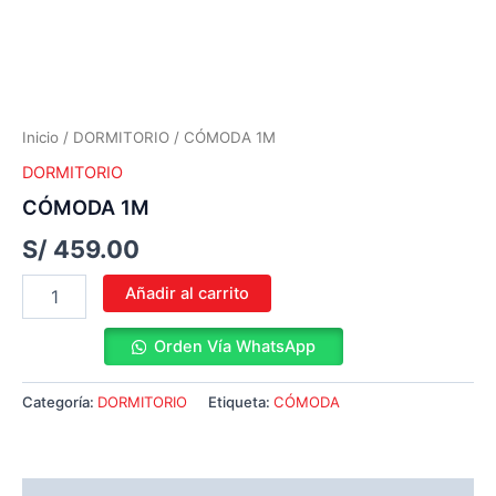
Inicio
/
DORMITORIO
/ CÓMODA 1M
DORMITORIO
CÓMODA 1M
S/
459.00
Añadir al carrito
Orden Vía WhatsApp
Categoría:
DORMITORIO
Etiqueta:
CÓMODA