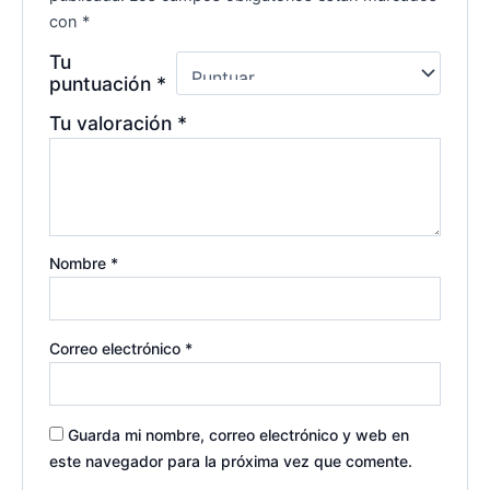
con
*
Tu
puntuación
*
Tu valoración
*
Nombre
*
Correo electrónico
*
Guarda mi nombre, correo electrónico y web en
este navegador para la próxima vez que comente.