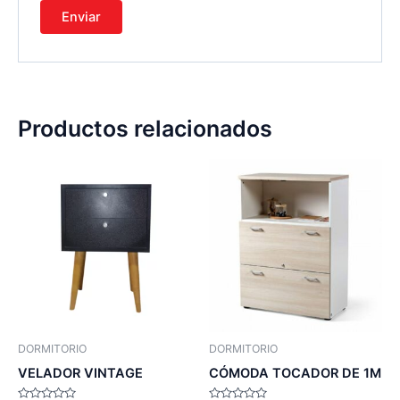
Productos relacionados
DORMITORIO
DORMITORIO
VELADOR VINTAGE
CÓMODA TOCADOR DE 1M