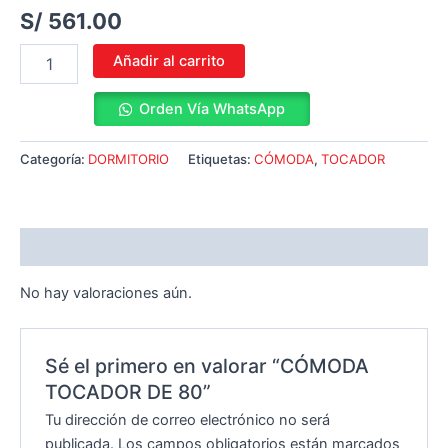
S/
561.00
Añadir al carrito
Orden Vía WhatsApp
Categoría:
DORMITORIO
Etiquetas:
CÓMODA
,
TOCADOR
Valoraciones (0)
No hay valoraciones aún.
Sé el primero en valorar “CÓMODA
TOCADOR DE 80”
Tu dirección de correo electrónico no será
publicada.
Los campos obligatorios están marcados