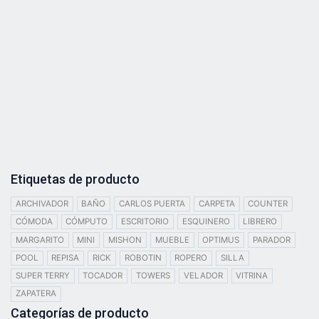
Etiquetas de producto
ARCHIVADOR
BAÑO
CARLOS PUERTA
CARPETA
COUNTER
CÓMODA
CÓMPUTO
ESCRITORIO
ESQUINERO
LIBRERO
MARGARITO
MINI
MISHON
MUEBLE
OPTIMUS
PARADOR
POOL
REPISA
RICK
ROBOTIN
ROPERO
SILLA
SUPER TERRY
TOCADOR
TOWERS
VELADOR
VITRINA
ZAPATERA
Categorías de producto