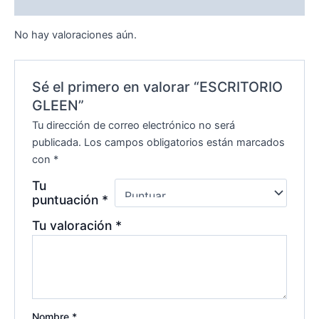
Valoraciones (0)
No hay valoraciones aún.
Sé el primero en valorar “ESCRITORIO
GLEEN”
Tu dirección de correo electrónico no será
publicada.
Los campos obligatorios están marcados
con
*
Tu
puntuación
*
Tu valoración
*
Nombre
*