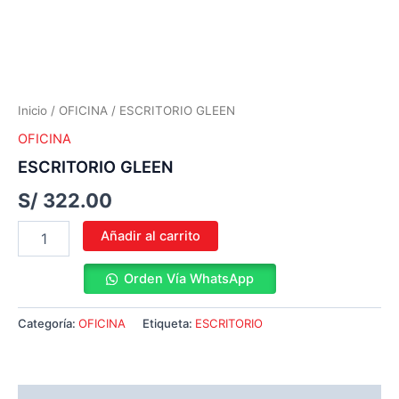
Inicio
/
OFICINA
/ ESCRITORIO GLEEN
OFICINA
ESCRITORIO GLEEN
S/
322.00
Añadir al carrito
Orden Vía WhatsApp
Categoría:
OFICINA
Etiqueta:
ESCRITORIO