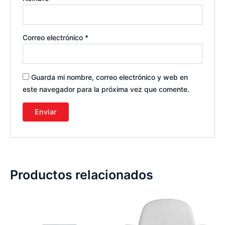
Correo electrónico
*
Guarda mi nombre, correo electrónico y web en
este navegador para la próxima vez que comente.
Productos relacionados