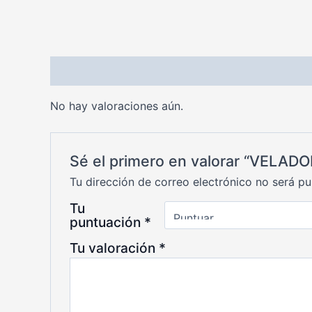
Valoraciones (0)
No hay valoraciones aún.
Sé el primero en valorar “VELAD
Tu dirección de correo electrónico no será pu
Tu
puntuación
*
Tu valoración
*