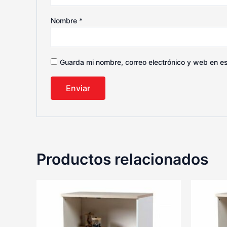
Nombre
*
Guarda mi nombre, correo electrónico y web en e
Productos relacionados