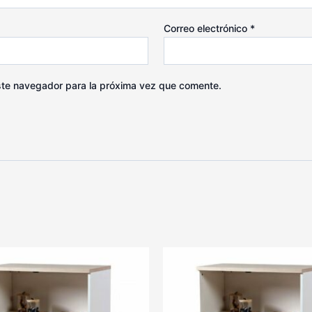
Correo electrónico
*
ste navegador para la próxima vez que comente.