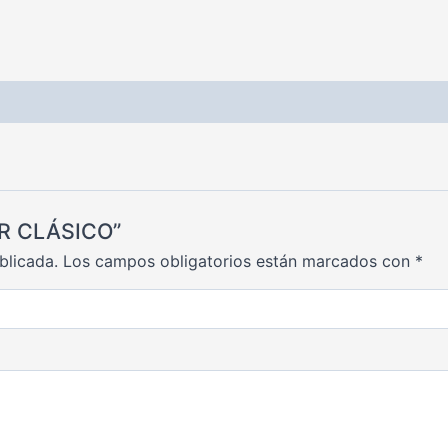
OR CLÁSICO”
blicada.
Los campos obligatorios están marcados con
*